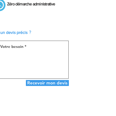
Zéro démarche administrative
​
?
un devis précis
Recevoir mon devis