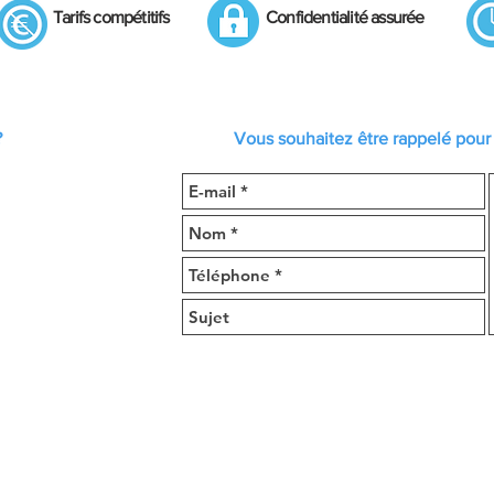
Tarifs compétitifs
Confidentialité assurée
?
Vous souhaitez être rappelé pour 