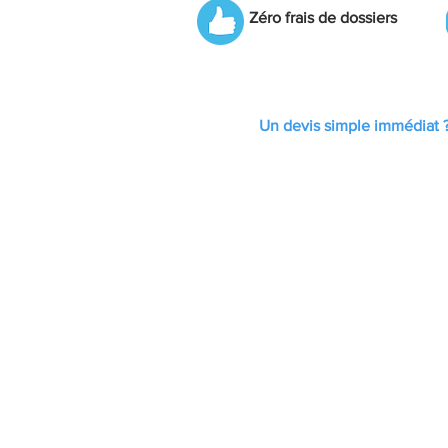
Zéro frais de dossiers
Un devis simple immédiat 