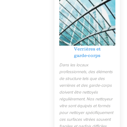
Verrières et
garde-corps
Dans les locaux
professionnels, des éléments
de structure tels que des
verrières et des garde-corps
doivent être nettoyés
régulièrement. Nos nettoyeur
vitre sont équipés et formés
pour nettoyer spécifiquement
ces surfaces vitrées souvent
fragiles et parfois difficiles