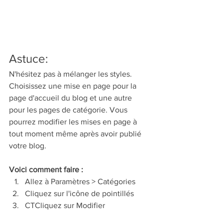
Astuce:
N'hésitez pas à mélanger les styles. 
Choisissez une mise en page pour la 
page d'accueil du blog et une autre 
pour les pages de catégorie. Vous 
pourrez modifier les mises en page à 
tout moment même après avoir publié 
votre blog.
Voici comment faire :
Allez à Paramètres > Catégories 
Cliquez sur l'icône de pointillés 
CTCliquez sur Modifier