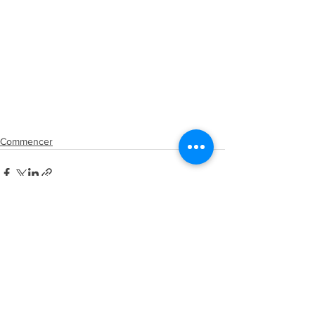
Commencer
Commentaires