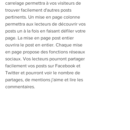
carrelage permettra à vos visiteurs de 
trouver facilement d'autres posts 
pertinents. Un mise en page colonne 
permettra aux lecteurs de découvrir vos 
posts un à la fois en faisant défiler votre 
page. La mise en page post entier 
ouvrira le post en entier. Chaque mise 
en page propose des fonctions réseaux 
sociaux. Vos lecteurs pourront partager 
facilement vos posts sur Facebook et 
Twitter et pourront voir le nombre de 
partages, de mentions j'aime et lire les 
commentaires. 